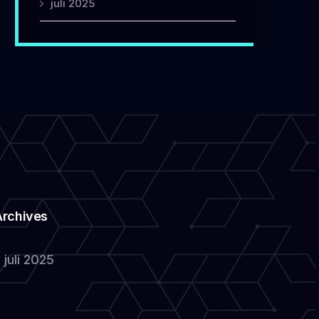
juli 2025
Archives
juli 2025