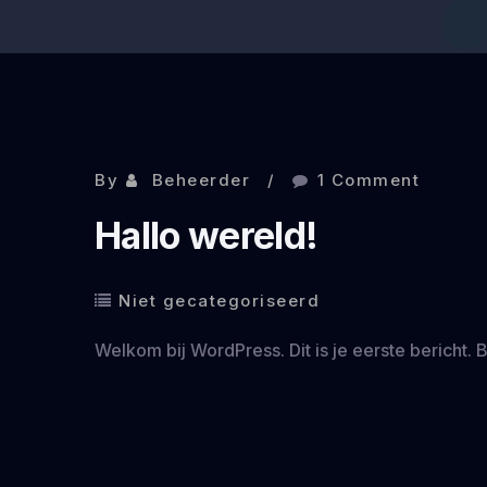
By
Beheerder
1 Comment
Hallo wereld!
Niet gecategoriseerd
Welkom bij WordPress. Dit is je eerste bericht. 