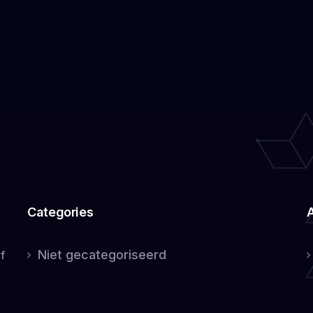
Categories
Niet gecategoriseerd
f