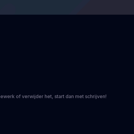
Bewerk of verwijder het, start dan met schrijven!